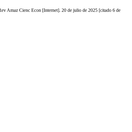
ev Amaz Cienc Econ [Internet]. 20 de julio de 2025 [citado 6 de