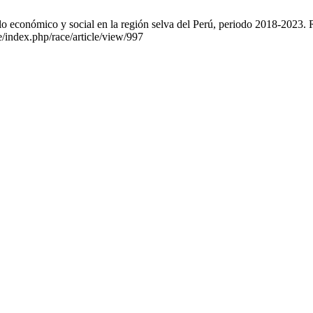
económico y social en la región selva del Perú, periodo 2018-2023. R
e/index.php/race/article/view/997