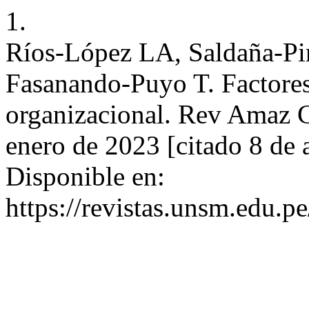
1.
Ríos-López LA, Saldaña-Pi
Fasanando-Puyo T. Factores
organizacional. Rev Amaz C
enero de 2023 [citado 8 de 
Disponible en:
https://revistas.unsm.edu.p