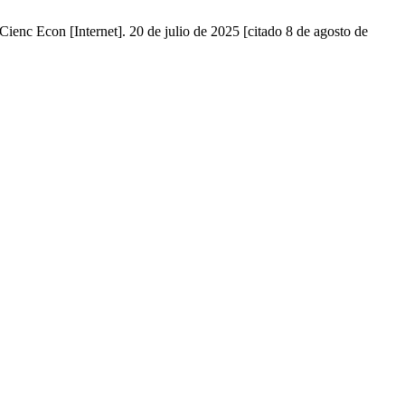
enc Econ [Internet]. 20 de julio de 2025 [citado 8 de agosto de