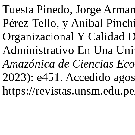
Tuesta Pinedo, Jorge Arma
Pérez-Tello, y Anibal Pinc
Organizacional Y Calidad D
Administrativo En Una Uni
Amazónica de Ciencias Ec
2023): e451. Accedido agos
https://revistas.unsm.edu.pe