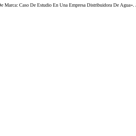
en De Marca: Caso De Estudio En Una Empresa Distribuidora De Agua».