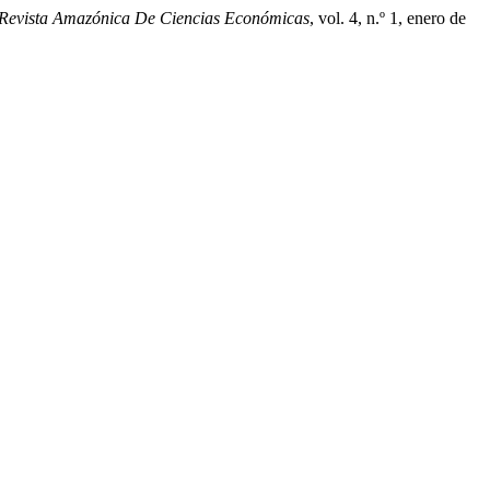
Revista Amazónica De Ciencias Económicas
, vol. 4, n.º 1, enero de