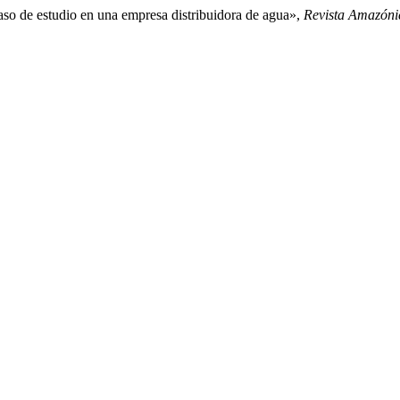
so de estudio en una empresa distribuidora de agua»,
Revista Amazóni