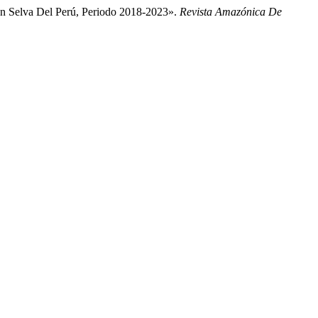
ón Selva Del Perú, Periodo 2018-2023».
Revista Amazónica De