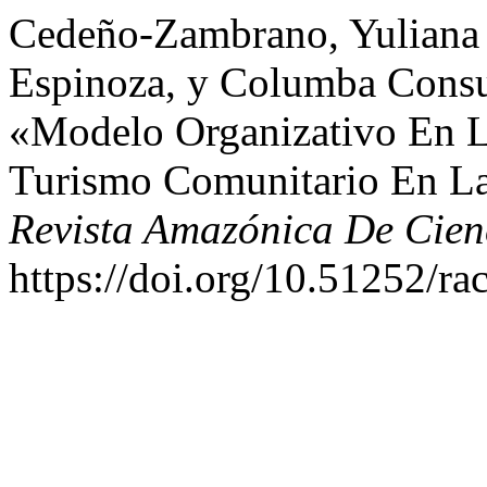
Cedeño-Zambrano, Yuliana 
Espinoza, y Columba Consu
«Modelo Organizativo En 
Turismo Comunitario En L
Revista Amazónica De Cien
https://doi.org/10.51252/ra