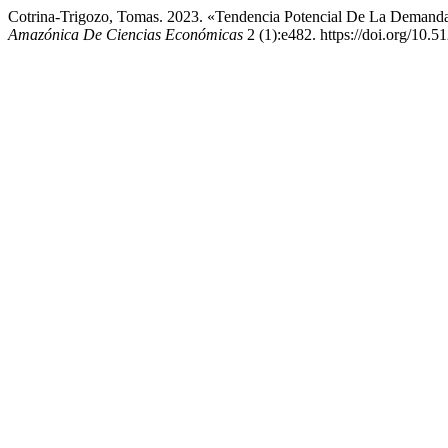
Cotrina-Trigozo, Tomas. 2023. «Tendencia Potencial De La Demanda 
Amazónica De Ciencias Económicas
2 (1):e482. https://doi.org/10.5