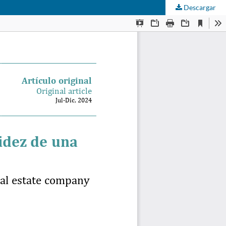
Descargar