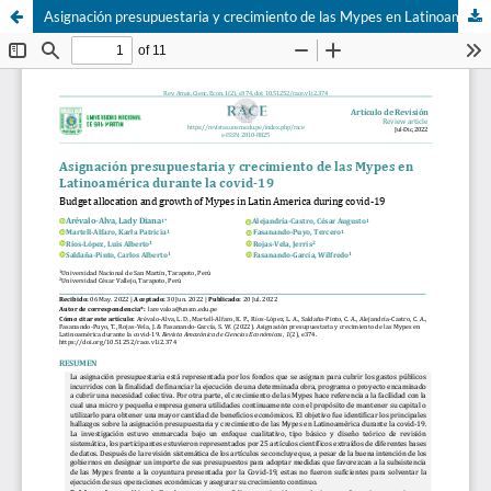
Asignación presupuestaria y crecimiento de las Mypes en Latinoamérica durante la covid-19