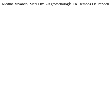
Medina Vivanco, Mari Luz. «Agrotecnología En Tiempos De Pande