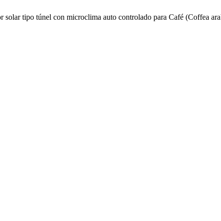
r solar tipo túnel con microclima auto controlado para Café (Coffea ara