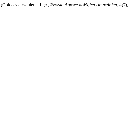
 (Colocasia esculenta L.)»,
Revista Agrotecnológica Amazónica
, 4(2),