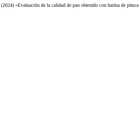
 (2024) «Evaluación de la calidad de pan obtenido con harina de pituca