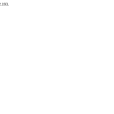
2.193.