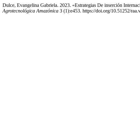
Dulce, Evangelina Gabriela. 2023. «Estrategias De inserción Inter
Agrotecnológica Amazónica
3 (1):e453. https://doi.org/10.51252/raa.