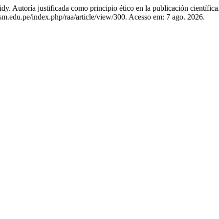
justificada como principio ético en la publicación científica
sm.edu.pe/index.php/raa/article/view/300. Acesso em: 7 ago. 2026.