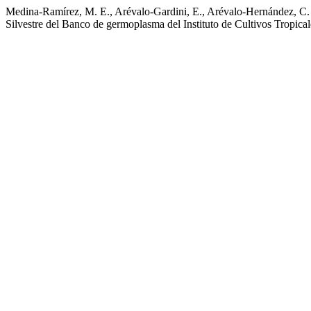
Medina-Ramírez, M. E., Arévalo-Gardini, E., Arévalo-Hernández, C. 
Silvestre del Banco de germoplasma del Instituto de Cultivos Tropica