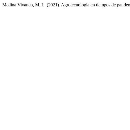
Medina Vivanco, M. L. (2021). Agrotecnología en tiempos de pande