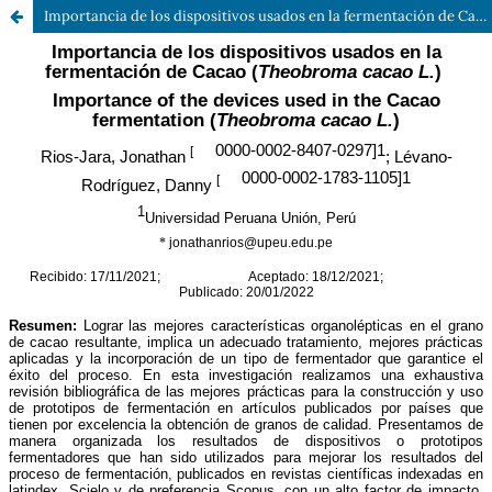
Importancia de los dispositivos usados en la fermentación de Cacao (Theobroma cacao L.)