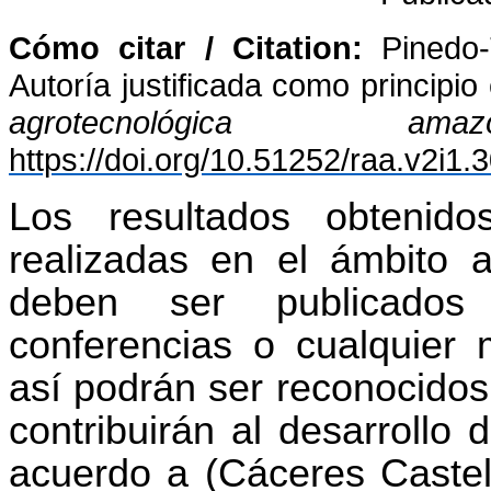
Cómo citar / Citation:
Pinedo
Autoría justificada como principio 
agrotecnológica amazó
https://doi.org/10.51252/raa.v2i1.
Los resultados obtenido
realizadas en el ámbito ac
deben ser publicados 
conferencias o cualquier 
así podrán ser reconocidos
contribuirán al desarrollo 
acuerdo a (Cáceres Castell