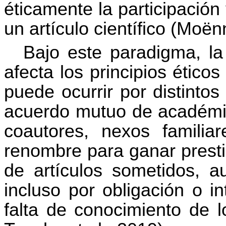
éticamente la participació
un artículo científico (Moë
Bajo este paradigma, la 
afecta los principios éticos
puede ocurrir por distintos
acuerdo mutuo de académico
coautores, nexos familiar
renombre para ganar presti
de artículos sometidos, au
incluso por obligación o i
falta de conocimiento de l