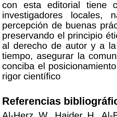
con esta editorial tiene
investigadores locales, 
percepción de buenas práct
preservando el principio éti
al derecho de autor y a la
tiempo, asegurar la comuni
conciba el posicionamiento 
rigor científico
Referencias bibliográfi
Al-Herz, W., Haider, H., Al