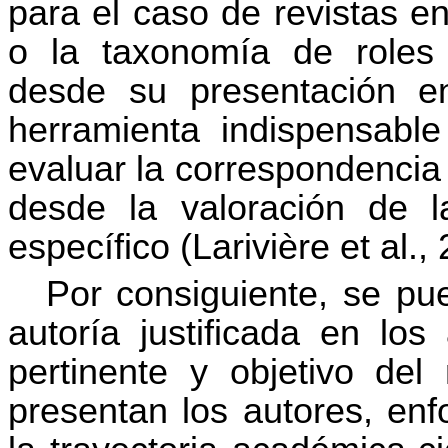
para el caso de revistas e
o la taxonomía de roles
desde su presentación e
herramienta indispensabl
evaluar la correspondencia 
desde la valoración de l
específico (Larivière et al.,
Por consiguiente, se pu
autoría justificada en los 
pertinente y objetivo de
presentan los autores, en