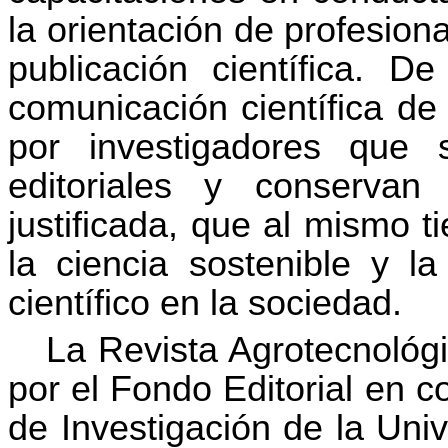
la orientación de profesio
publicación científica. D
comunicación científica de 
por investigadores que 
editoriales y conservan 
justificada, que al mismo t
la ciencia sostenible y la
científico en la sociedad.
La Revista Agrotecnológ
por el Fondo Editorial en c
de Investigación de la Uni